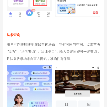
法条查询
用户可以随时随地在线查询法条，节省时间与空间。点击首页
“我的”→“法考查询”→“法律类目”，输入关键词即可一键查询，
且法条收录均来自官方网站，准确性有保障。