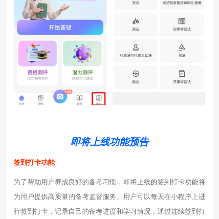
即将上线功能预告
签到打卡功能
为了帮助用户养成良好的备考习惯，即将上线的签到打卡功能将
为用户提供高质量的备考监督服务。用户可以每天在小程序上进
行签到打卡，记录自己的备考进度和学习情况，通过连续签到打