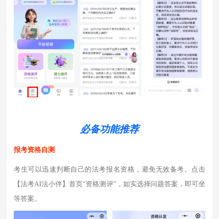
必备功能推荐
报考资格自测
考生可以迅速判断自己的法考报名资格，避免无效备考。点击
【法考AI法小伴】
首页“资格测评”，如实选择问题答案，即可坐
等答案。