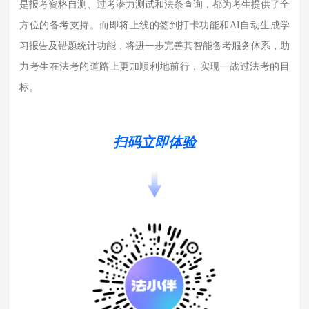
是报考资格自测、过考潜力测试和法条查询，都为考生提供了全
方位的备考支持。而即将上线的签到打卡功能和AI自动生成学
习报告及错题统计功能，将进一步完善其智能备考服务体系，助
力考生在法考的道路上更加顺利地前行，实现一战过法考的目
标。
扫码立即体验