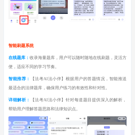
智能刷题系统
在线题库：
收录海量题库，用户可以随时随地在线刷题，灵活方
便，适应不同的学习节奏。
智能推荐：
【法考AI法小伴】
根据用户的答题情况，智能推送
最适合的法律题库，确保用户练习的有效性和针对性。
详细解析：
【法考AI法小伴】
针对每道题目提供深入的解析，
帮助用户理解答题思路和法律知识点。