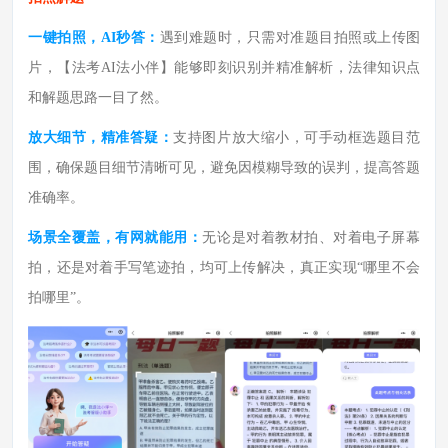
一键拍照，
AI秒答：
遇到难题时，只需对准题目拍照或上传图
片，
【法考AI法小伴】
能够即刻识别并精准解析，法律知识点
和解题思路一目了然。
放大细节，精准答疑：
支持图片放大缩小，可手动框选题目范
围，确保题目细节清晰可见，避免因模糊导致的误判，提高答题
准确率。
场景全覆盖，有网就能用：
无论是对着教材拍、对着电子屏幕
拍，还是对着手写笔迹拍，均可上传解决，真正实现
“哪里不会
拍哪里”。