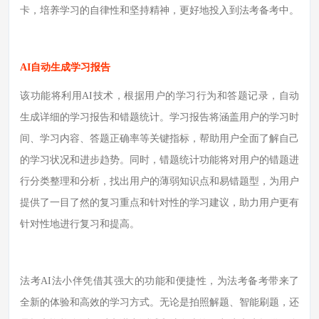
卡，培养学习的自律性和坚持精神，更好地投入到法考备考中。
AI自动生成学习报告
该功能将利用
AI技术，根据用户的学习行为和答题记录，自动
生成详细的学习报告和错题统计。学习报告将涵盖用户的学习时
间、学习内容、答题正确率等关键指标，帮助用户全面了解自己
的学习状况和进步趋势。同时，错题统计功能将对用户的错题进
行分类整理和分析，找出用户的薄弱知识点和易错题型，为用户
提供了一目了然的复习重点和针对性的学习建议，助力用户更有
针对性地进行复习和提高。
法考
AI法小伴凭借其强大的功能和便捷性，为法考备考带来了
全新的体验和高效的学习方式。无论是拍照解题、智能刷题，还