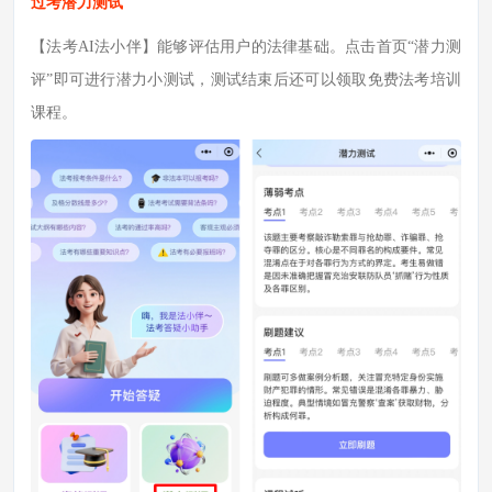
过考潜力测试
【法考AI法小伴】
能够评估用户的法律基础。
点击首页“潜力测
评”即可进行潜力小测试，测试结束后还可以领取免费法考培训
课程。