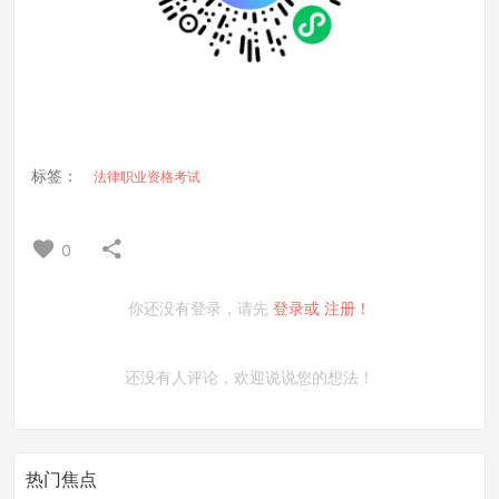
标签：
法律职业资格考试
0
你还没有登录，请先
登录或
注册！
还没有人评论，欢迎说说您的想法！
热门焦点