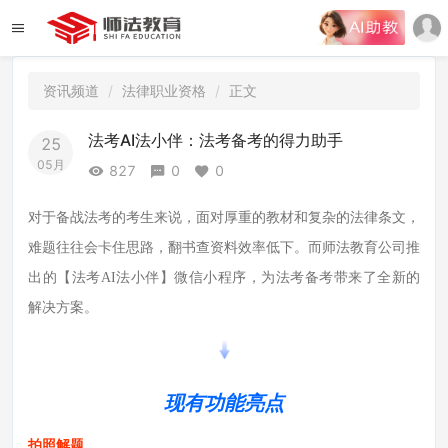
资讯频道
法律职业资格
正文
法考AI法小伴：法考备考的得力助手
25
05月
827
0
0
对于备战法考的考生来说，面对厚重的教材和复杂的法律条文，
难题往往会卡住思路，翻书查资料效率低下。而师法教育公司推
出的【法考AI法小伴】微信小程序，为法考备考带来了全新的
解决方案。
现有功能亮点
拍照解题