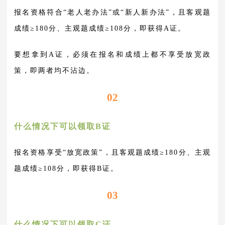
报名资格符合
“老人老办法”或“新人新办法”，且客观题
成绩≥180分、主观题成绩≥108分，即获得A证。
要想拿到
A证，必须在报名和成绩上都不享受放宽政
策，即两者均不沾边。
02
什么情况下可以领取
B证
报名资格享受
“放宽政策”，且客观题成绩≥180分、主观
题成绩≥108分，即获得B证。
03
什么情况下可以领取
C证