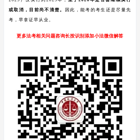
或取消，目前尚不清楚。
因此，能考的考生还是尽量先
考，早拿证早从业。
更多法考相关问题咨询长按识别添加小法微信解答