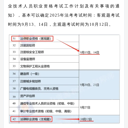
业技术人员职业资格考试工作计划及有关事项的通
知》，基本可以确定2025年法考考试时间：客观题考试
时间为9月13、14日，主观题考试时间为10月12日。