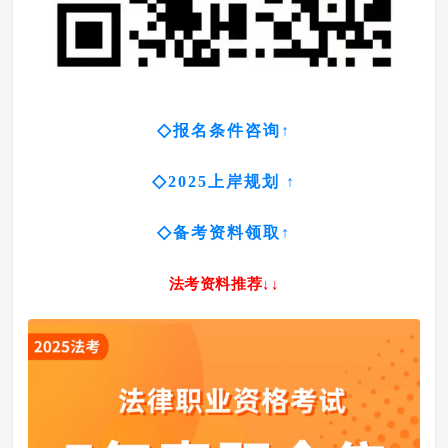
◇
报名条件咨询
↑
◇
2025上岸规划 ↑
◇
备考资料领取
↑
法考资料推荐
↓↓