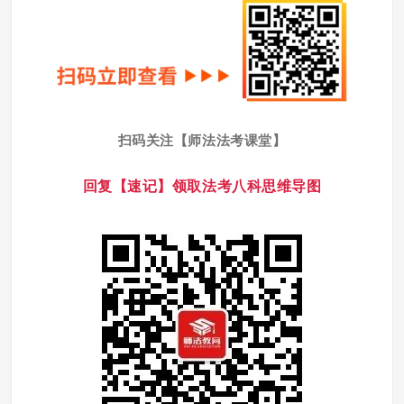
扫码关注【师法法考课堂】
回复【速记】领取法考八科思维导图