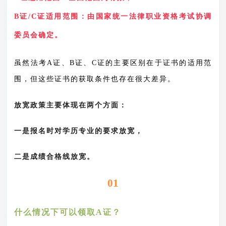
B证/C证适用范围：由国家统一法律职业资格考试协调
委员会确定。
虽然法考
A证、B证、C证的主要区别在于证书的适用范
围，但这些证书的获取条件也存在很大差异。
放宽政策主要体现在两个方面：
一是报名时对学历专业的要求放宽，
二是成绩合格线放宽。
01
什么情况下可以领取
A证？