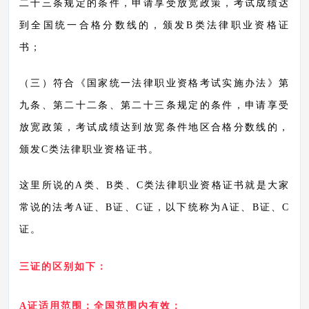
二十三条规定的条件，申请享受放宽政策，考试成绩达
到全国统一合格分数线的，颁发
B类法律职业资格证
书；
（三）符合《国家统一法律职业资格考试实施办法》第
九条、第二十二条、第二十三条规定的条件，申请享受
放宽政策，考试成绩达到放宽条件地区合格分数线的，
颁发
C类法律职业资格证书。
这里所说的
A类、B类、C类法律职业资格证书就是大家
常说的法考A证、B证、C证，以下统称为A证、B证、C
证。
三证的区别如下：
A证适用范围：全国范围内有效；