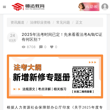
资讯频道
法律职业资格
常见问题
正文
2025年法考时间已定！先来看看法考A/B/C证
24
有何区别？
03月
8708
0
0
根据人力资源社会保障部办公厅印发《关于
2025年度专