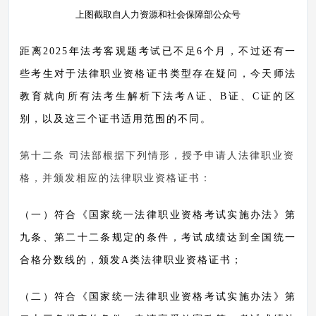
上图截取自人力资源和社会保障部公众号
距离
2025年法考客观题考试已不足6个月，不过还有一
些考生对于法律职业资格证书类型存在疑问，今天师法
教育就向所有法考生解析下法考A证、B证、C证的区
别，以及这三个证书适用范围的不同。
第十二条
司法部根据下列情形，授予申请人法律职业资
格，并颁发相应的法律职业资格证书：
（一）符合《国家统一法律职业资格考试实施办法》第
九条、第二十二条规定的条件，考试成绩达到全国统一
合格分数线的，颁发
A类法律职业资格证书；
（二）符合《国家统一法律职业资格考试实施办法》第