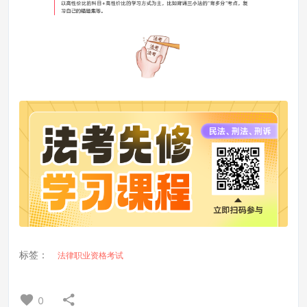
标签：
法律职业资格考试
0