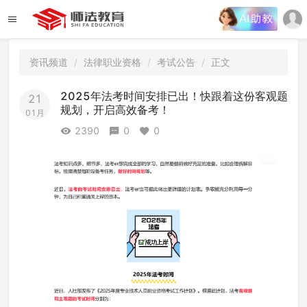
资讯频道
法律职业资格
考试公告
正文
2025年法考时间安排已出！快跟着这份客观题
21
规划，开启高效备考！
01月
2390
0
0