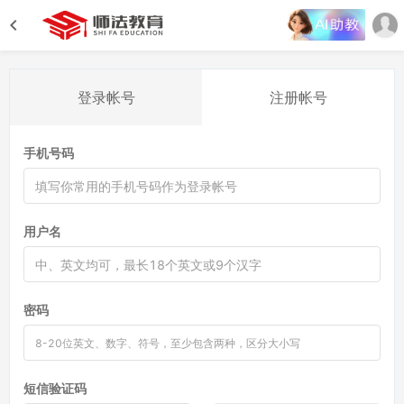
登录帐号
注册帐号
手机号码
用户名
密码
短信验证码