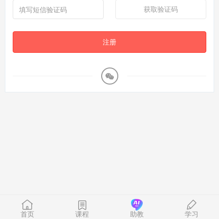
获取验证码
注册
首页
课程
助教
学习