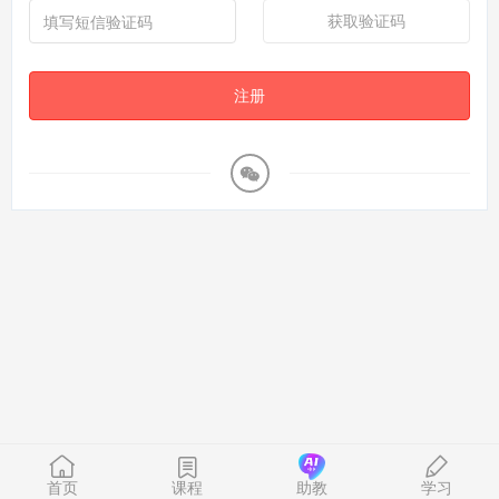
获取验证码
注册
首页
课程
助教
学习