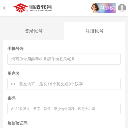
登录帐号
注册帐号
手机号码
用户名
密码
短信验证码