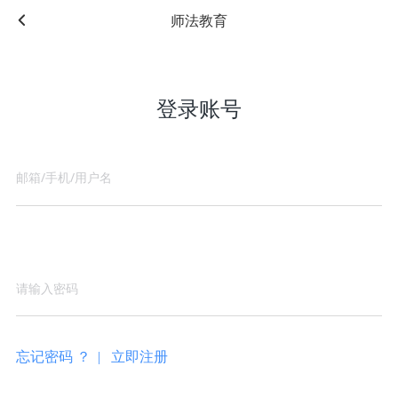
师法教育
登录账号
忘记密码 ？ |
立即注册