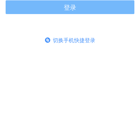
登录
切换手机快捷登录